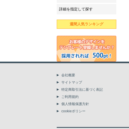
詳細を指定して探す
週間人気ランキング
会社概要
サイトマップ
特定商取引法に基づく表記
ご利用規約
個人情報保護方針
cookieポリシー