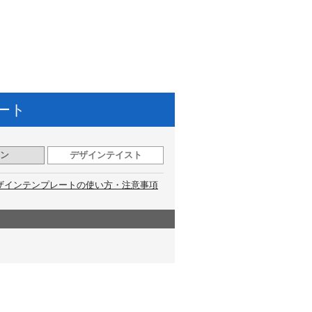
ート
ン
デザインテイスト
ザインテンプレートの使い方・注意事項