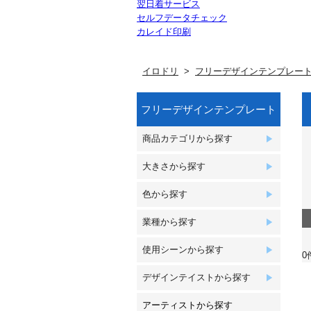
翌日着サービス
セルフデータチェック
カレイド印刷
イロドリ
フリーデザインテンプレー
フリーデザインテンプレート
商品カテゴリから探す
大きさから探す
色から探す
業種から探す
使用シーンから探す
0
デザインテイストから探す
アーティストから探す