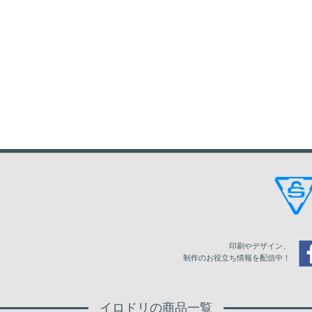
印刷やデザイン、
制作のお役立ち情報を配信中！
イロドリの商品一覧