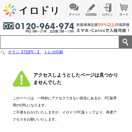
チラシ【710円～】
トレカ印刷
アクセスしようとしたページは見つかり
ませんでした
このページは、一時的にアクセスできない状況にあるか、PC版専
用のURLになります。
ご不便をおかけいたしますが、イロドリPC版トップより、再度ア
クセスをお願いいたします。