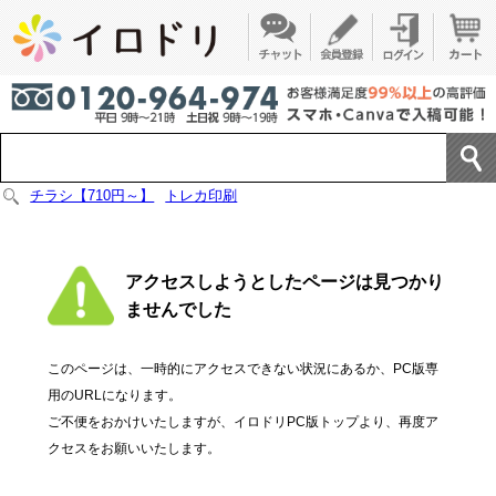
チラシ【710円～】
トレカ印刷
アクセスしようとしたページは見つかり
ませんでした
このページは、一時的にアクセスできない状況にあるか、PC版専
用のURLになります。
ご不便をおかけいたしますが、イロドリPC版トップより、再度ア
クセスをお願いいたします。