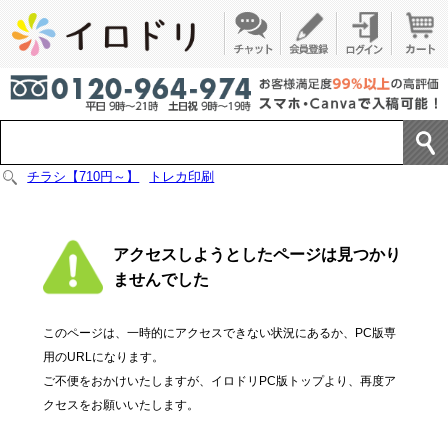
チラシ【710円～】
トレカ印刷
アクセスしようとしたページは見つかり
ませんでした
このページは、一時的にアクセスできない状況にあるか、PC版専
用のURLになります。
ご不便をおかけいたしますが、イロドリPC版トップより、再度ア
クセスをお願いいたします。