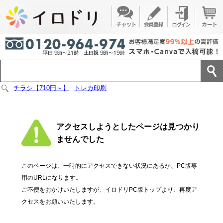
チラシ【710円～】
トレカ印刷
アクセスしようとしたページは見つかり
ませんでした
このページは、一時的にアクセスできない状況にあるか、PC版専
用のURLになります。
ご不便をおかけいたしますが、イロドリPC版トップより、再度ア
クセスをお願いいたします。