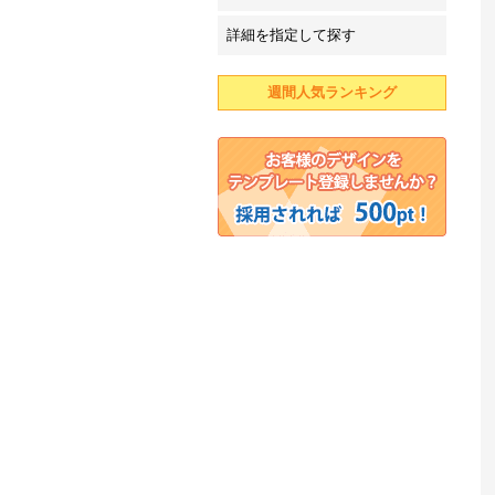
詳細を指定して探す
週間人気ランキング