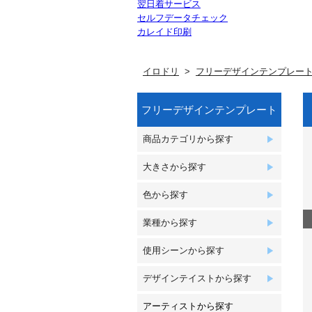
翌日着サービス
セルフデータチェック
カレイド印刷
イロドリ
フリーデザインテンプレー
フリーデザインテンプレート
商品カテゴリから探す
大きさから探す
色から探す
業種から探す
使用シーンから探す
デザインテイストから探す
アーティストから探す