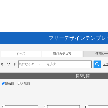
ト
フリーデザインテンプレ
すべて
商品カテゴリ
使用シー
キーワード
デ
長3封筒
新着順
人気順