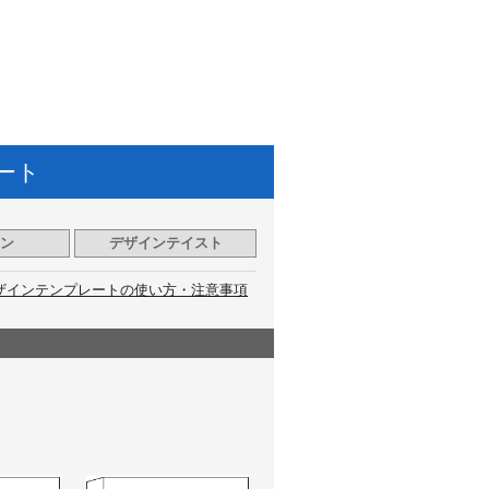
ート
ン
デザインテイスト
ザインテンプレートの使い方・注意事項