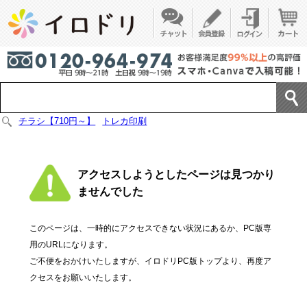
チラシ【710円～】
トレカ印刷
アクセスしようとしたページは見つかり
ませんでした
このページは、一時的にアクセスできない状況にあるか、PC版専
用のURLになります。
ご不便をおかけいたしますが、イロドリPC版トップより、再度ア
クセスをお願いいたします。