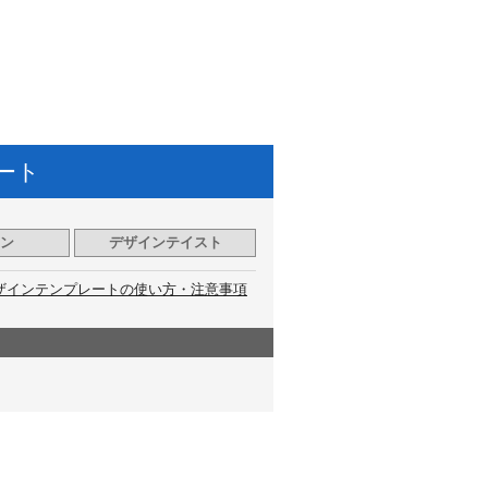
ート
ン
デザインテイスト
ザインテンプレートの使い方・注意事項