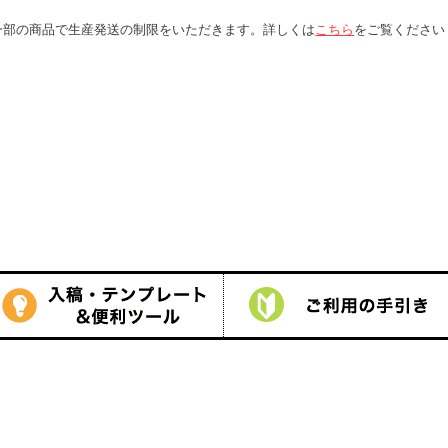
。詳しくは
こちら
をご覧ください