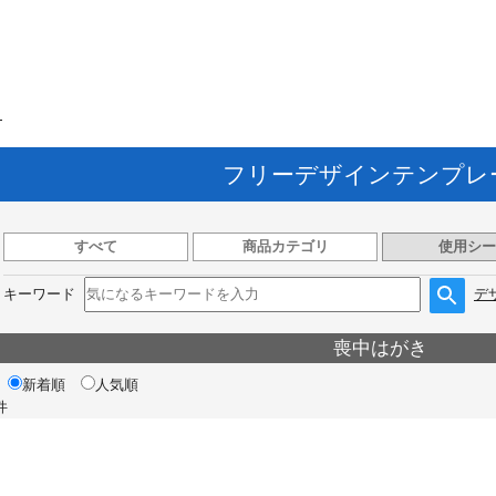
ト
フリーデザインテンプレ
すべて
商品カテゴリ
使用シー
キーワード
デ
喪中はがき
新着順
人気順
件