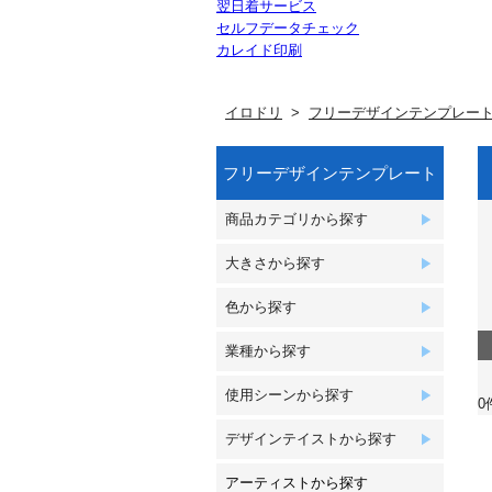
翌日着サービス
セルフデータチェック
カレイド印刷
イロドリ
フリーデザインテンプレー
フリーデザインテンプレート
商品カテゴリから探す
大きさから探す
色から探す
業種から探す
使用シーンから探す
0
デザインテイストから探す
アーティストから探す