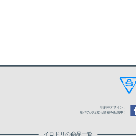
印刷やデザイン、
制作のお役立ち情報を配信中！
イロドリの商品一覧