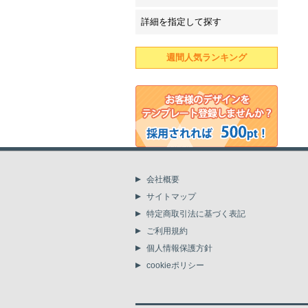
詳細を指定して探す
週間人気ランキング
会社概要
サイトマップ
特定商取引法に基づく表記
ご利用規約
個人情報保護方針
cookieポリシー