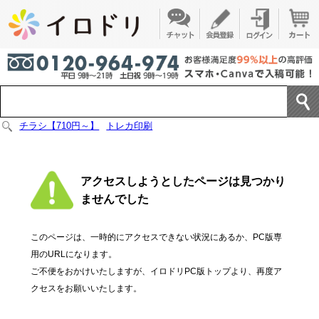
チラシ【710円～】
トレカ印刷
アクセスしようとしたページは見つかり
ませんでした
このページは、一時的にアクセスできない状況にあるか、PC版専
用のURLになります。
ご不便をおかけいたしますが、イロドリPC版トップより、再度ア
クセスをお願いいたします。