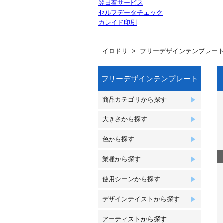
翌日着サービス
セルフデータチェック
カレイド印刷
イロドリ
フリーデザインテンプレー
フリーデザインテンプレート
商品カテゴリから探す
大きさから探す
色から探す
業種から探す
使用シーンから探す
デザインテイストから探す
アーティストから探す