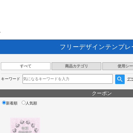
ト
フリーデザインテンプレ
すべて
商品カテゴリ
使用シー
キーワード
デ
クーポン
新着順
人気順