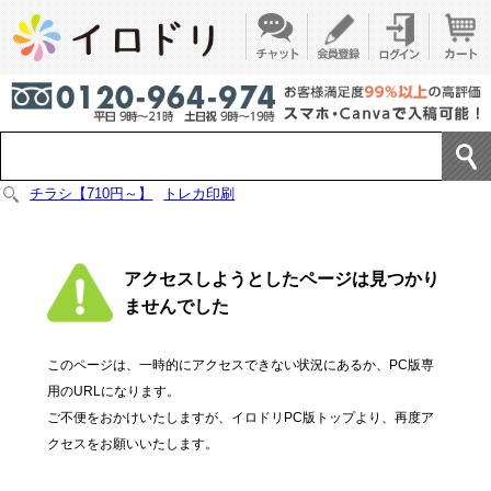
チラシ【710円～】
トレカ印刷
アクセスしようとしたページは見つかり
ませんでした
このページは、一時的にアクセスできない状況にあるか、PC版専
用のURLになります。
ご不便をおかけいたしますが、イロドリPC版トップより、再度ア
クセスをお願いいたします。