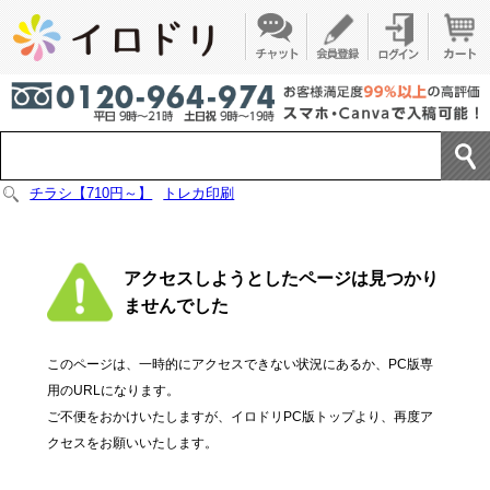
チラシ【710円～】
トレカ印刷
アクセスしようとしたページは見つかり
ませんでした
このページは、一時的にアクセスできない状況にあるか、PC版専
用のURLになります。
ご不便をおかけいたしますが、イロドリPC版トップより、再度ア
クセスをお願いいたします。