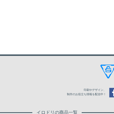
印刷やデザイン、
制作のお役立ち情報を配信中！
イロドリの商品一覧