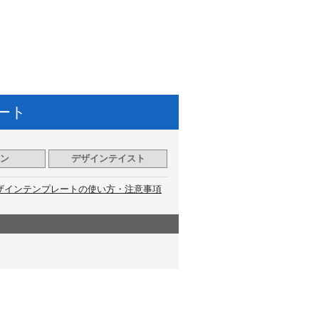
ート
ン
デザインテイスト
ザインテンプレートの使い方・注意事項