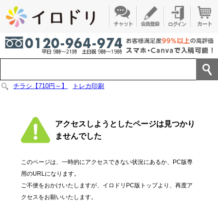
チラシ【710円～】
トレカ印刷
アクセスしようとしたページは見つかり
ませんでした
このページは、一時的にアクセスできない状況にあるか、PC版専
用のURLになります。
ご不便をおかけいたしますが、イロドリPC版トップより、再度ア
クセスをお願いいたします。