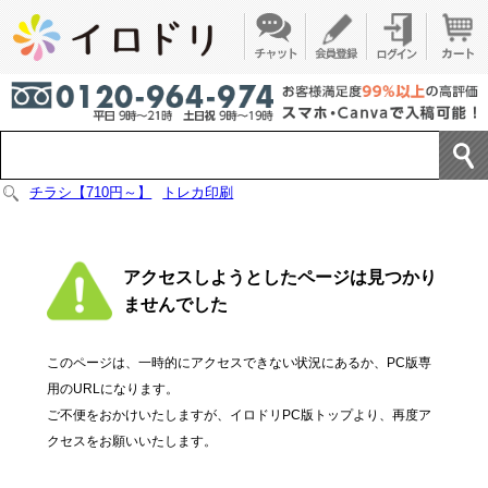
チラシ【710円～】
トレカ印刷
アクセスしようとしたページは見つかり
ませんでした
このページは、一時的にアクセスできない状況にあるか、PC版専
用のURLになります。
ご不便をおかけいたしますが、イロドリPC版トップより、再度ア
クセスをお願いいたします。