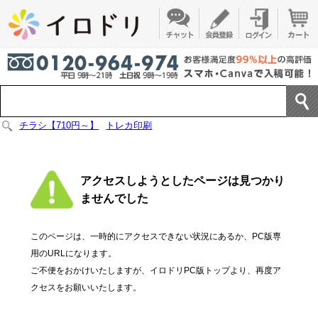
チラシ【710円～】
トレカ印刷
アクセスしようとしたページは見つかり
ませんでした
このページは、一時的にアクセスできない状況にあるか、PC版専
用のURLになります。
ご不便をおかけいたしますが、イロドリPC版トップより、再度ア
クセスをお願いいたします。