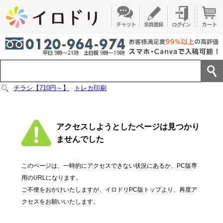
チラシ【710円～】
トレカ印刷
アクセスしようとしたページは見つかり
ませんでした
このページは、一時的にアクセスできない状況にあるか、PC版専
用のURLになります。
ご不便をおかけいたしますが、イロドリPC版トップより、再度ア
クセスをお願いいたします。