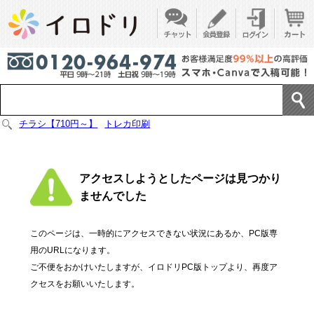
チラシ【710円～】
トレカ印刷
アクセスしようとしたページは見つかり
ませんでした
このページは、一時的にアクセスできない状況にあるか、PC版専
用のURLになります。
ご不便をおかけいたしますが、イロドリPC版トップより、再度ア
クセスをお願いいたします。