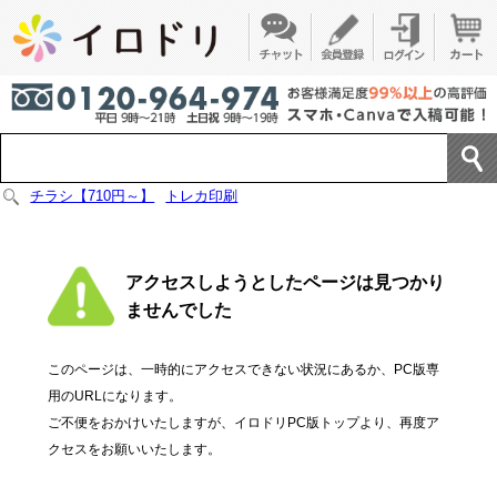
チラシ【710円～】
トレカ印刷
アクセスしようとしたページは見つかり
ませんでした
このページは、一時的にアクセスできない状況にあるか、PC版専
用のURLになります。
ご不便をおかけいたしますが、イロドリPC版トップより、再度ア
クセスをお願いいたします。