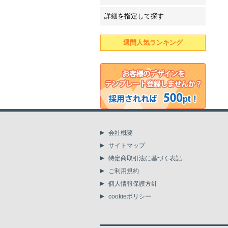
詳細を指定して探す
週間人気ランキング
会社概要
サイトマップ
特定商取引法に基づく表記
ご利用規約
個人情報保護方針
cookieポリシー