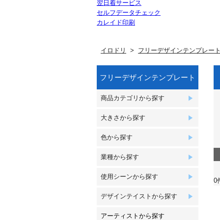
翌日着サービス
セルフデータチェック
カレイド印刷
イロドリ
フリーデザインテンプレー
フリーデザインテンプレート
商品カテゴリから探す
大きさから探す
色から探す
業種から探す
使用シーンから探す
0
デザインテイストから探す
アーティストから探す