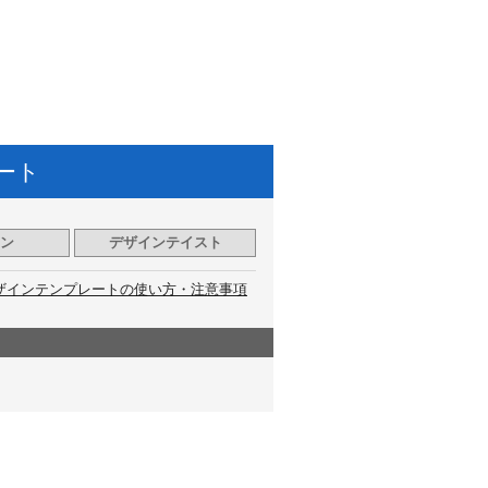
ート
ン
デザインテイスト
ザインテンプレートの使い方・注意事項