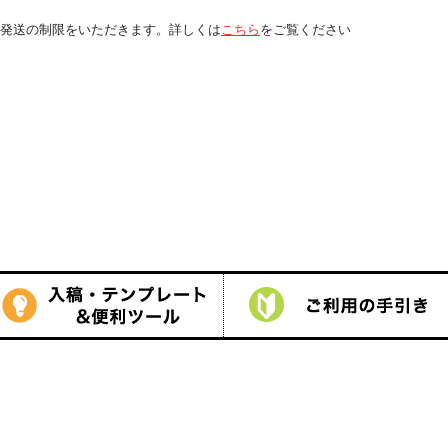
しくは
こちら
をご覧ください