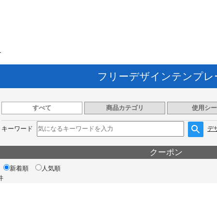
ト
フリーデザインテンプレ
すべて
商品カテゴリ
使用シー
キーワード
デ
クーポン
新着順
人気順
件