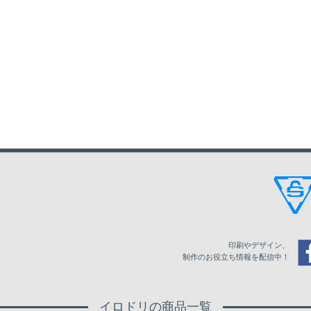
印刷やデザイン、
制作のお役立ち情報を配信中！
イロドリの商品一覧