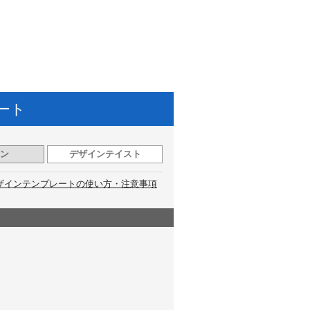
ート
ン
デザインテイスト
ザインテンプレートの使い方・注意事項