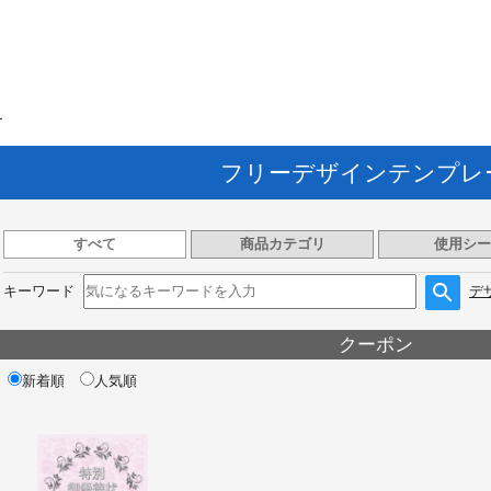
ト
フリーデザインテンプレ
すべて
商品カテゴリ
使用シー
キーワード
デ
クーポン
新着順
人気順