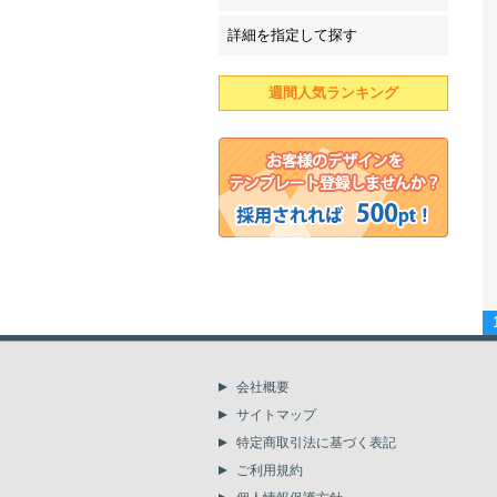
詳細を指定して探す
週間人気ランキング
会社概要
サイトマップ
特定商取引法に基づく表記
ご利用規約