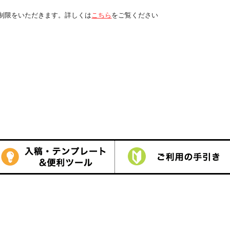
くは
こちら
をご覧ください