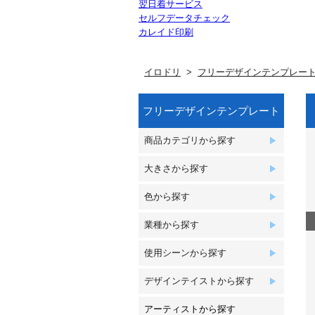
翌日着サービス
セルフデータチェック
カレイド印刷
イロドリ
フリーデザインテンプレー
フリーデザインテンプレート
商品カテゴリから探す
大きさから探す
色から探す
業種から探す
使用シーンから探す
デザインテイストから探す
アーティストから探す