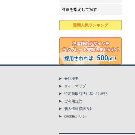
詳細を指定して探す
週間人気ランキング
会社概要
サイトマップ
特定商取引法に基づく表記
ご利用規約
個人情報保護方針
cookieポリシー