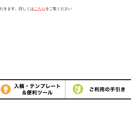
くは
こちら
をご覧ください