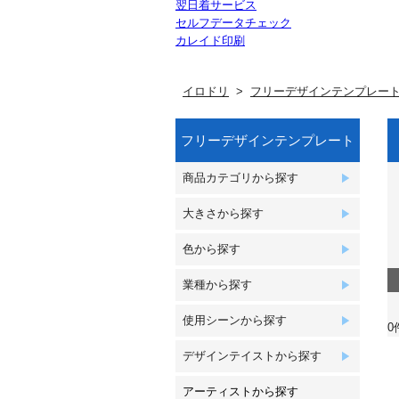
翌日着サービス
セルフデータチェック
カレイド印刷
イロドリ
フリーデザインテンプレー
フリーデザインテンプレート
商品カテゴリから探す
大きさから探す
色から探す
業種から探す
使用シーンから探す
0
デザインテイストから探す
アーティストから探す