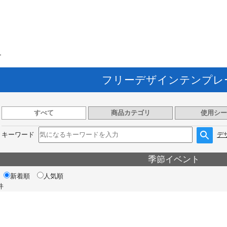
ト
フリーデザインテンプレ
すべて
商品カテゴリ
使用シー
キーワード
デ
季節イベント
新着順
人気順
件