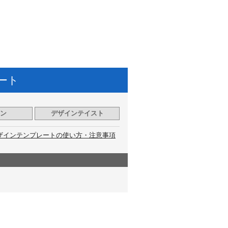
ート
ン
デザインテイスト
ザインテンプレートの使い方・注意事項