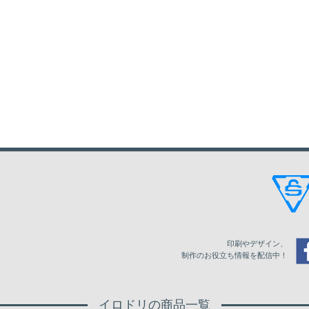
印刷やデザイン、
制作のお役立ち情報を配信中！
イロドリの商品一覧