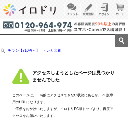
チラシ【710円～】
トレカ印刷
アクセスしようとしたページは見つかり
ませんでした
このページは、一時的にアクセスできない状況にあるか、PC版専
用のURLになります。
ご不便をおかけいたしますが、イロドリPC版トップより、再度ア
クセスをお願いいたします。