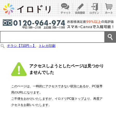
チラシ【710円～】
トレカ印刷
アクセスしようとしたページは見つかり
ませんでした
このページは、一時的にアクセスできない状況にあるか、PC版専
用のURLになります。
ご不便をおかけいたしますが、イロドリPC版トップより、再度ア
クセスをお願いいたします。