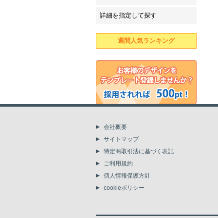
詳細を指定して探す
週間人気ランキング
会社概要
サイトマップ
特定商取引法に基づく表記
ご利用規約
個人情報保護方針
cookieポリシー