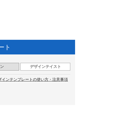
ート
ン
デザインテイスト
ザインテンプレートの使い方・注意事項