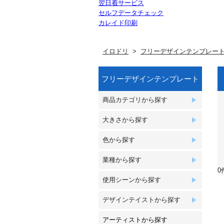
翌日着サービス
セルフデータチェック
カレイド印刷
イロドリ
フリーデザインテンプレー
フリーデザインテンプレート
商品カテゴリから探す
大きさから探す
色から探す
業種から探す
0
使用シーンから探す
デザインテイストから探す
アーティストから探す