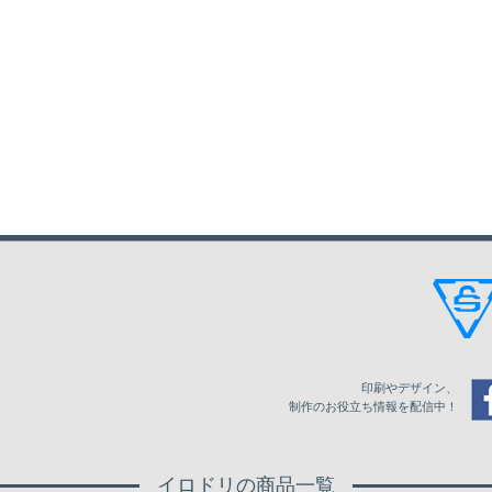
印刷やデザイン、
制作のお役立ち情報を配信中！
イロドリの商品一覧