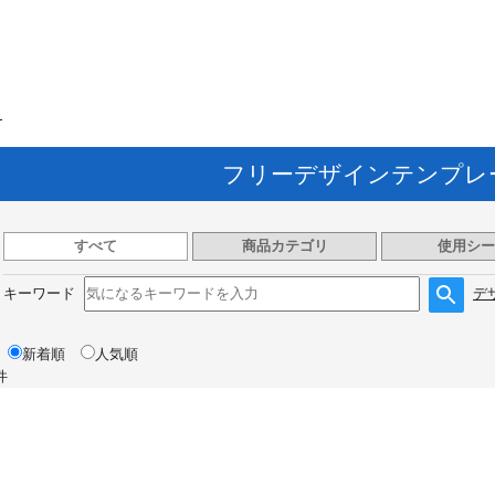
ト
フリーデザインテンプレ
すべて
商品カテゴリ
使用シー
キーワード
デ
新着順
人気順
件