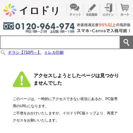
チラシ【710円～】
トレカ印刷
アクセスしようとしたページは見つかり
ませんでした
このページは、一時的にアクセスできない状況にあるか、PC版専
用のURLになります。
ご不便をおかけいたしますが、イロドリPC版トップより、再度ア
クセスをお願いいたします。