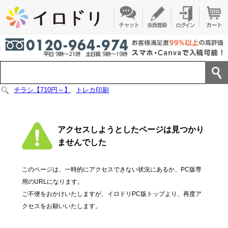
チラシ【710円～】
トレカ印刷
アクセスしようとしたページは見つかり
ませんでした
このページは、一時的にアクセスできない状況にあるか、PC版専
用のURLになります。
ご不便をおかけいたしますが、イロドリPC版トップより、再度ア
クセスをお願いいたします。