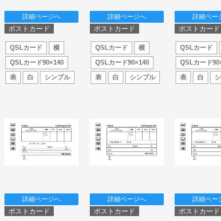
詳細ページへ
詳細ページへ
詳細ペー
ポストカード
ポストカード
ポストカード
QSLカード
横
QSLカード
横
QSLカード
QSLカード90×140
QSLカード90×140
QSLカード90×
表
白
シンプル
表
白
シンプル
表
白
詳細ページへ
詳細ページへ
詳細ペー
ポストカード
ポストカード
ポストカード