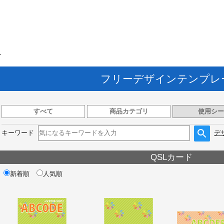
ト
フリーデザインテンプレ
すべて
商品カテゴリ
使用シー
キーワード
デ
QSLカード
新着順
人気順