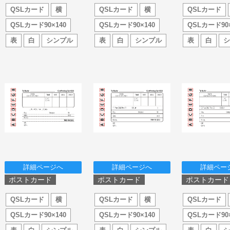
QSLカード
横
QSLカード
横
QSLカード
QSLカード90×140
QSLカード90×140
QSLカード90×
表
白
シンプル
表
白
シンプル
表
白
詳細ページへ
詳細ページへ
詳細ペー
ポストカード
ポストカード
ポストカード
QSLカード
横
QSLカード
横
QSLカード
QSLカード90×140
QSLカード90×140
QSLカード90×