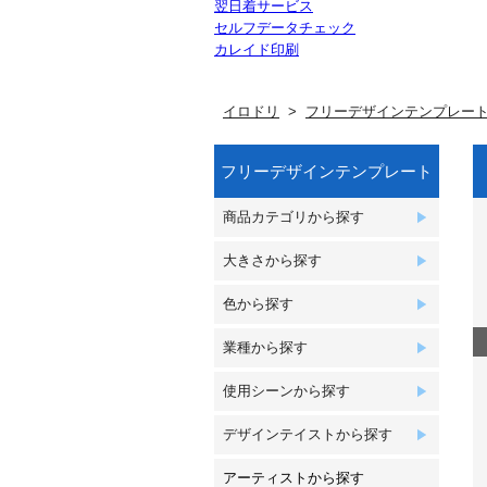
翌日着サービス
セルフデータチェック
カレイド印刷
イロドリ
フリーデザインテンプレー
フリーデザインテンプレート
商品カテゴリから探す
大きさから探す
色から探す
業種から探す
使用シーンから探す
デザインテイストから探す
アーティストから探す