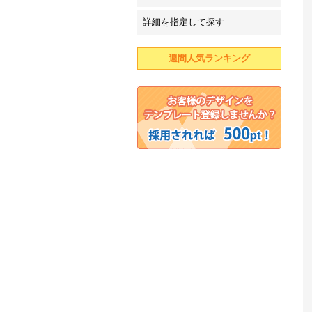
詳細を指定して探す
週間人気ランキング