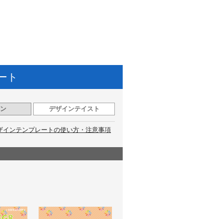
ート
ン
デザインテイスト
ザインテンプレートの使い方・注意事項