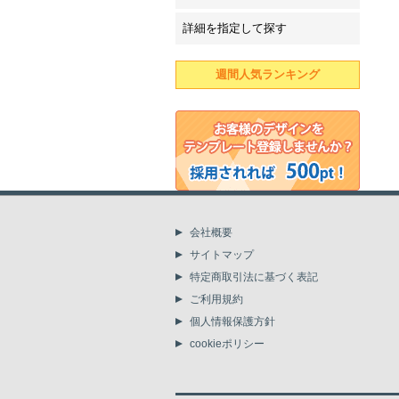
詳細を指定して探す
週間人気ランキング
会社概要
サイトマップ
特定商取引法に基づく表記
ご利用規約
個人情報保護方針
cookieポリシー