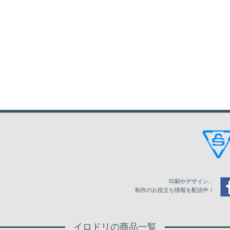
印刷やデザイン、
制作のお役立ち情報を配信中！
イロドリの商品一覧