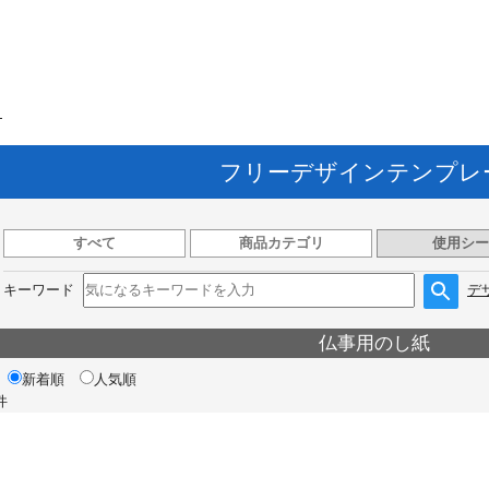
ト
フリーデザインテンプレ
すべて
商品カテゴリ
使用シー
キーワード
デ
仏事用のし紙
新着順
人気順
件