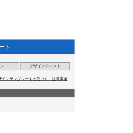
ート
ン
デザインテイスト
ザインテンプレートの使い方・注意事項