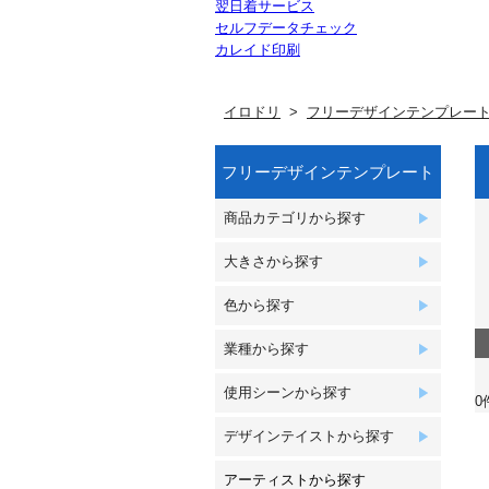
翌日着サービス
セルフデータチェック
カレイド印刷
イロドリ
フリーデザインテンプレー
フリーデザインテンプレート
商品カテゴリから探す
大きさから探す
色から探す
業種から探す
使用シーンから探す
0
デザインテイストから探す
アーティストから探す