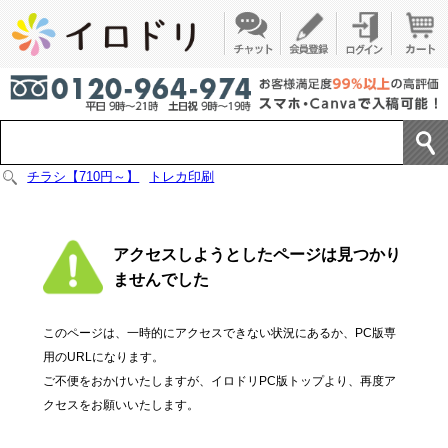
チラシ【710円～】
トレカ印刷
アクセスしようとしたページは見つかり
ませんでした
このページは、一時的にアクセスできない状況にあるか、PC版専
用のURLになります。
ご不便をおかけいたしますが、イロドリPC版トップより、再度ア
クセスをお願いいたします。