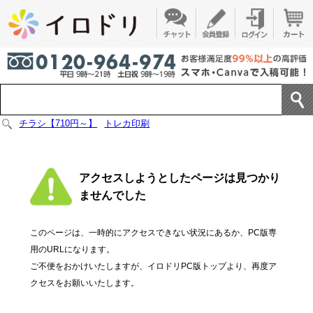
チラシ【710円～】
トレカ印刷
アクセスしようとしたページは見つかり
ませんでした
このページは、一時的にアクセスできない状況にあるか、PC版専
用のURLになります。
ご不便をおかけいたしますが、イロドリPC版トップより、再度ア
クセスをお願いいたします。