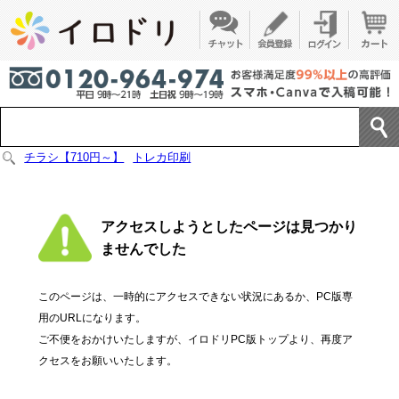
チラシ【710円～】
トレカ印刷
アクセスしようとしたページは見つかり
ませんでした
このページは、一時的にアクセスできない状況にあるか、PC版専
用のURLになります。
ご不便をおかけいたしますが、イロドリPC版トップより、再度ア
クセスをお願いいたします。