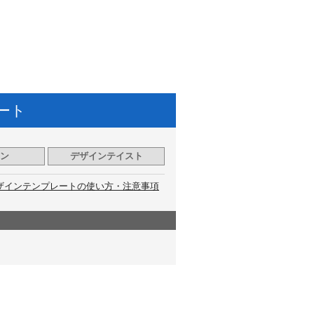
ート
ン
デザインテイスト
ザインテンプレートの使い方・注意事項