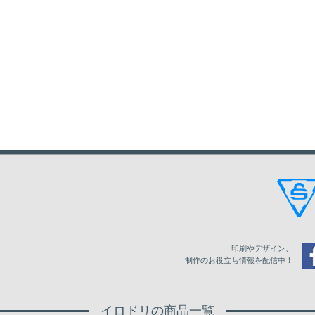
印刷やデザイン、
制作のお役立ち情報を配信中！
イロドリの商品一覧