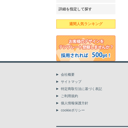
詳細を指定して探す
週間人気ランキング
会社概要
サイトマップ
特定商取引法に基づく表記
ご利用規約
個人情報保護方針
cookieポリシー