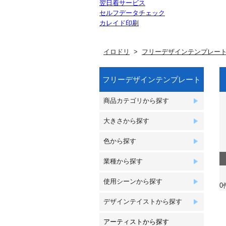
翌日着サービス
セルフデータチェック
カレイド印刷
イロドリ
フリーデザインテンプレー
フリーデザインテンプレート
商品カテゴリから探す
大きさから探す
色から探す
業種から探す
使用シーンから探す
0
デザインテイストから探す
アーティストから探す