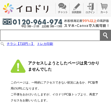
チラシ【710円～】
トレカ印刷
アクセスしようとしたページは見つかり
ませんでした
このページは、一時的にアクセスできない状況にあるか、PC版専
用のURLになります。
ご不便をおかけいたしますが、イロドリPC版トップより、再度ア
クセスをお願いいたします。