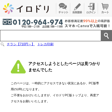
チラシ【710円～】
トレカ印刷
アクセスしようとしたページは見つかり
ませんでした
このページは、一時的にアクセスできない状況にあるか、PC版専
用のURLになります。
ご不便をおかけいたしますが、イロドリPC版トップより、再度ア
クセスをお願いいたします。