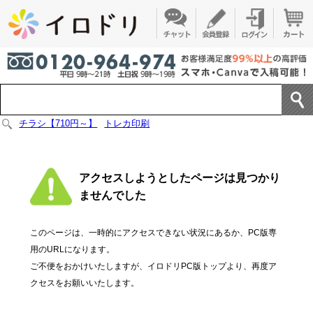
チラシ【710円～】
トレカ印刷
アクセスしようとしたページは見つかり
ませんでした
このページは、一時的にアクセスできない状況にあるか、PC版専
用のURLになります。
ご不便をおかけいたしますが、イロドリPC版トップより、再度ア
クセスをお願いいたします。