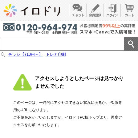
チラシ【710円～】
トレカ印刷
アクセスしようとしたページは見つかり
ませんでした
このページは、一時的にアクセスできない状況にあるか、PC版専
用のURLになります。
ご不便をおかけいたしますが、イロドリPC版トップより、再度ア
クセスをお願いいたします。