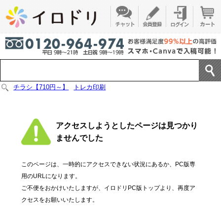
チラシ【710円～】
トレカ印刷
アクセスしようとしたページは見つかり
ませんでした
このページは、一時的にアクセスできない状況にあるか、PC版専
用のURLになります。
ご不便をおかけいたしますが、イロドリPC版トップより、再度ア
クセスをお願いいたします。