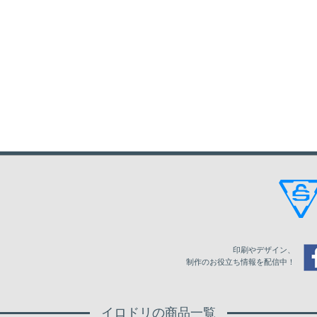
印刷やデザイン、
制作のお役立ち情報を配信中！
イロドリの商品一覧