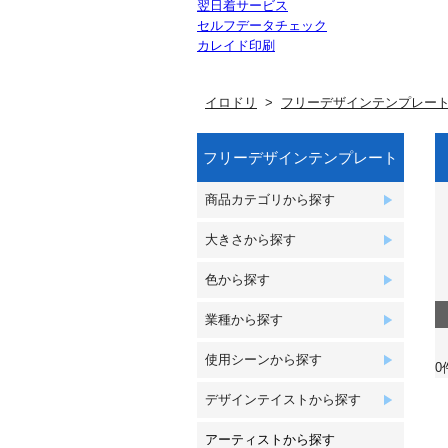
翌日着サービス
セルフデータチェック
カレイド印刷
イロドリ
フリーデザインテンプレー
フリーデザインテンプレート
商品カテゴリから探す
大きさから探す
色から探す
業種から探す
使用シーンから探す
0
デザインテイストから探す
アーティストから探す