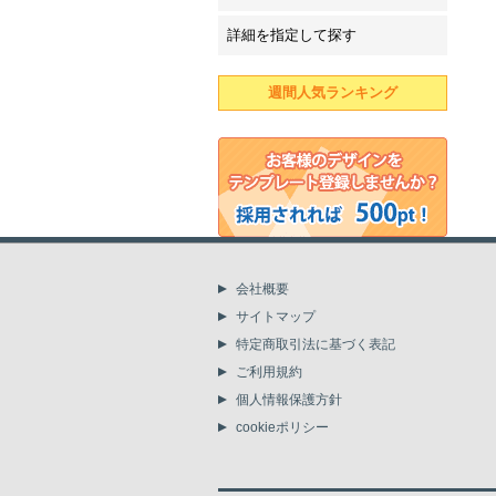
詳細を指定して探す
週間人気ランキング
会社概要
サイトマップ
特定商取引法に基づく表記
ご利用規約
個人情報保護方針
cookieポリシー