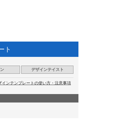
ート
ン
デザインテイスト
ザインテンプレートの使い方・注意事項