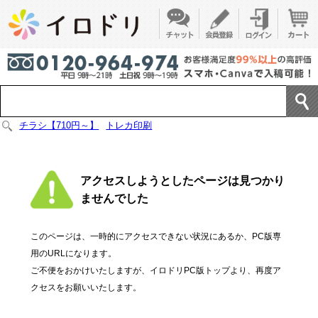
チラシ【710円～】
トレカ印刷
アクセスしようとしたページは見つかり
ませんでした
このページは、一時的にアクセスできない状況にあるか、PC版専
用のURLになります。
ご不便をおかけいたしますが、イロドリPC版トップより、再度ア
クセスをお願いいたします。