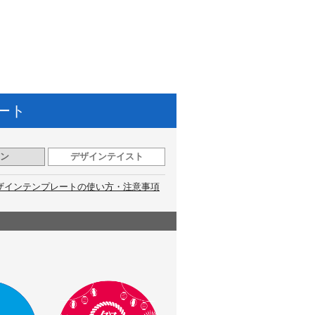
ート
ン
デザインテイスト
ザインテンプレートの使い方・注意事項