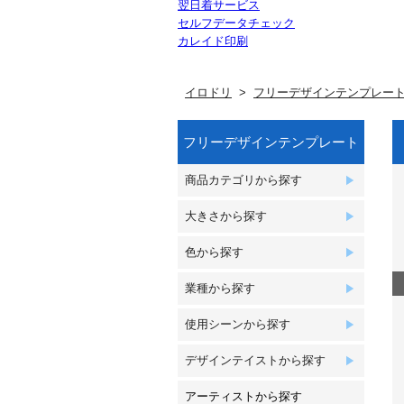
翌日着サービス
セルフデータチェック
カレイド印刷
イロドリ
フリーデザインテンプレー
フリーデザインテンプレート
商品カテゴリから探す
大きさから探す
色から探す
業種から探す
使用シーンから探す
デザインテイストから探す
アーティストから探す