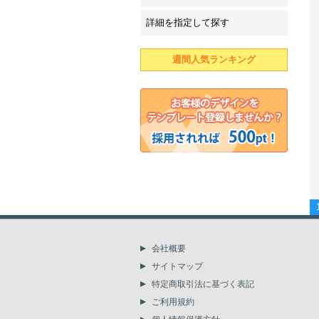
詳細を指定して探す
週間人気ランキング
会社概要
サイトマップ
特定商取引法に基づく表記
ご利用規約