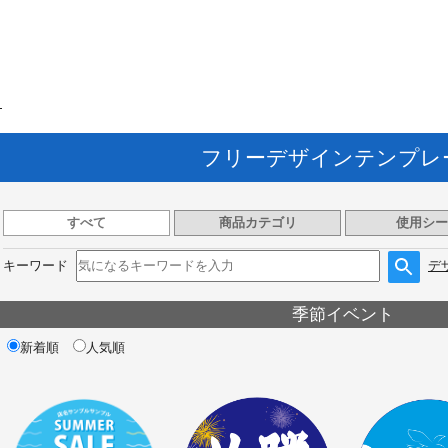
ト
フリーデザインテンプレ
すべて
商品カテゴリ
使用シー
キーワード
デ
季節イベント
新着順
人気順