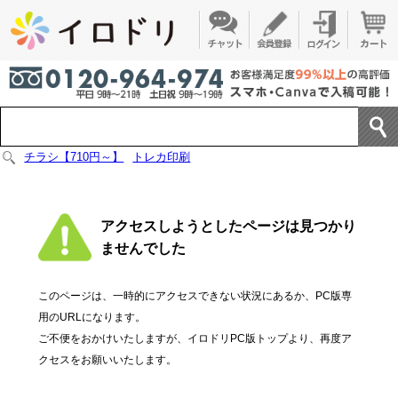
チラシ【710円～】
トレカ印刷
アクセスしようとしたページは見つかり
ませんでした
このページは、一時的にアクセスできない状況にあるか、PC版専
用のURLになります。
ご不便をおかけいたしますが、イロドリPC版トップより、再度ア
クセスをお願いいたします。