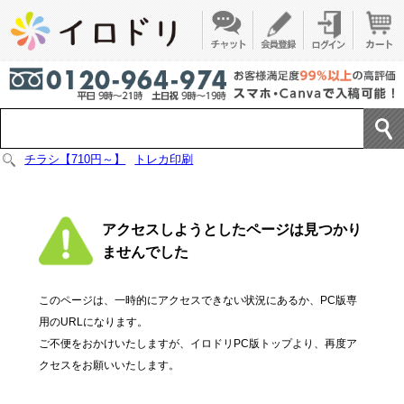
チラシ【710円～】
トレカ印刷
アクセスしようとしたページは見つかり
ませんでした
このページは、一時的にアクセスできない状況にあるか、PC版専
用のURLになります。
ご不便をおかけいたしますが、イロドリPC版トップより、再度ア
クセスをお願いいたします。