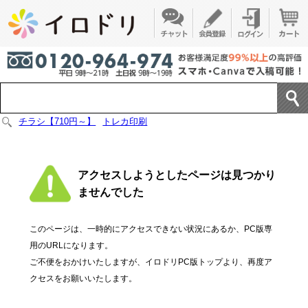
チラシ【710円～】
トレカ印刷
アクセスしようとしたページは見つかり
ませんでした
このページは、一時的にアクセスできない状況にあるか、PC版専
用のURLになります。
ご不便をおかけいたしますが、イロドリPC版トップより、再度ア
クセスをお願いいたします。