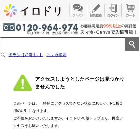
チラシ【710円～】
トレカ印刷
アクセスしようとしたページは見つかり
ませんでした
このページは、一時的にアクセスできない状況にあるか、PC版専
用のURLになります。
ご不便をおかけいたしますが、イロドリPC版トップより、再度ア
クセスをお願いいたします。