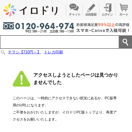
チラシ【710円～】
トレカ印刷
アクセスしようとしたページは見つかり
ませんでした
このページは、一時的にアクセスできない状況にあるか、PC版専
用のURLになります。
ご不便をおかけいたしますが、イロドリPC版トップより、再度ア
クセスをお願いいたします。