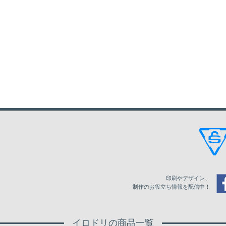
印刷やデザイン、
制作のお役立ち情報を配信中！
イロドリの商品一覧