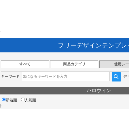
ト
フリーデザインテンプレ
すべて
商品カテゴリ
使用シー
キーワード
デ
ハロウィン
新着順
人気順
件