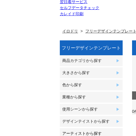
翌日着サービス
セルフデータチェック
カレイド印刷
イロドリ
フリーデザインテンプレー
フリーデザインテンプレート
商品カテゴリから探す
大きさから探す
色から探す
業種から探す
使用シーンから探す
0
デザインテイストから探す
アーティストから探す