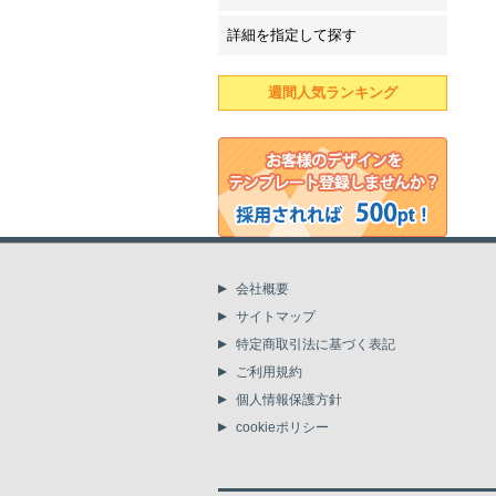
詳細を指定して探す
週間人気ランキング
会社概要
サイトマップ
特定商取引法に基づく表記
ご利用規約
個人情報保護方針
cookieポリシー