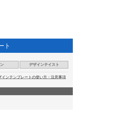
ート
ン
デザインテイスト
ザインテンプレートの使い方・注意事項