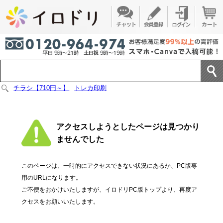
チラシ【710円～】
トレカ印刷
アクセスしようとしたページは見つかり
ませんでした
このページは、一時的にアクセスできない状況にあるか、PC版専
用のURLになります。
ご不便をおかけいたしますが、イロドリPC版トップより、再度ア
クセスをお願いいたします。