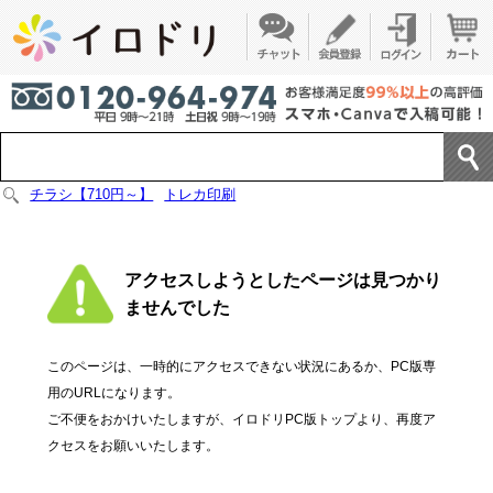
チラシ【710円～】
トレカ印刷
アクセスしようとしたページは見つかり
ませんでした
このページは、一時的にアクセスできない状況にあるか、PC版専
用のURLになります。
ご不便をおかけいたしますが、イロドリPC版トップより、再度ア
クセスをお願いいたします。