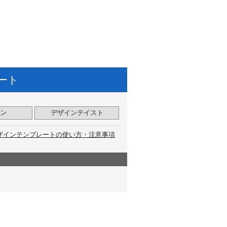
ート
ン
デザインテイスト
ザインテンプレートの使い方・注意事項