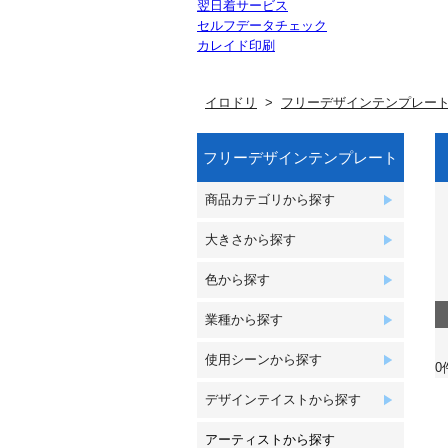
翌日着サービス
セルフデータチェック
カレイド印刷
イロドリ
フリーデザインテンプレー
フリーデザインテンプレート
商品カテゴリから探す
大きさから探す
色から探す
業種から探す
使用シーンから探す
0
デザインテイストから探す
アーティストから探す