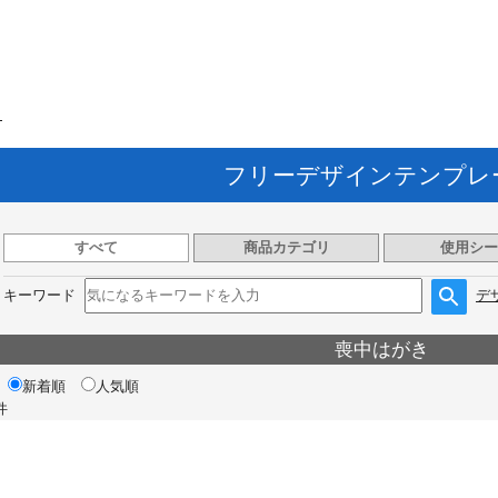
ト
フリーデザインテンプレ
すべて
商品カテゴリ
使用シー
キーワード
デ
喪中はがき
新着順
人気順
件