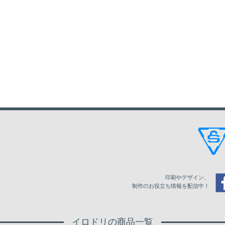
印刷やデザイン、
制作のお役立ち情報を配信中！
イロドリの商品一覧