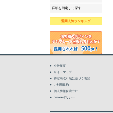
詳細を指定して探す
週間人気ランキング
会社概要
サイトマップ
特定商取引法に基づく表記
ご利用規約
個人情報保護方針
cookieポリシー